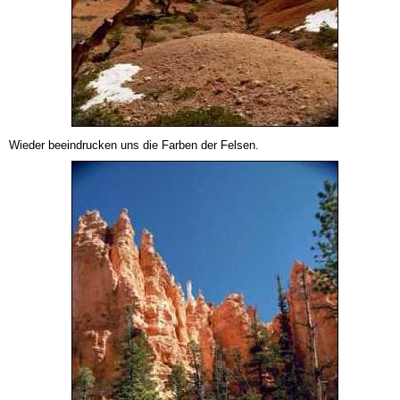
Wieder beeindrucken uns die Farben der Felsen.