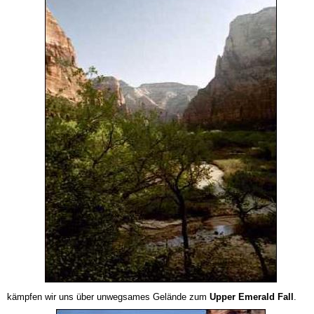
kämpfen wir uns über unwegsames Gelände zum
Upper Emerald Fall
.