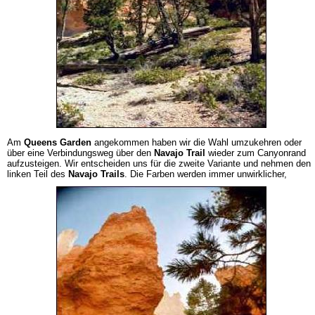
Am
Queens Garden
angekommen haben wir die Wahl umzukehren oder
über eine Verbindungsweg über den
Navajo Trail
wieder zum Canyonrand
aufzusteigen. Wir entscheiden uns für die zweite Variante und nehmen den
linken Teil des
Navajo Trails
. Die Farben werden immer unwirklicher,