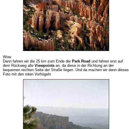
Wow.
Dann fahren wir die 25 km zum Ende der
Park Road
und fahren erst auf
dem Rückweg alle
Viewpoints
an, da diese in der Richtung an der
bequemen rechten Seite der Straße liegen. Und da machen wir dann dieses
Foto mit den roten Vorhügeln