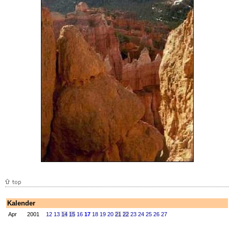
Kalender
Apr
2001
12
13
14
15
16
17
18
19
20
21
22
23
24
25
26
27