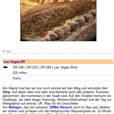
Las Vegas,NV
SR-190 | SR-210 | SR-160 | Las Vegas Blvd
116 miles
Karte
Am Abend machen wir uns noch einmal auf den Weg und erkunden den
Strip
. Auf diese Idee sind aber anscheinend auch alle anderen Touristen
gekommen, die momentan in der Stadt sind. Auf den Straßen herrscht ein
Gedränge, als wäre langer Samstag, Winterschlußverkauf und der Tag vor
Heiligabend auf einmal. Uff. Was für ein Geschiebe.
Am
Bellagio
, das bei unserem
1998er Besuch
noch im Bau war, bleiben
wir stehen und schauen uns die fantastischen Wasserspiele an. Zu Musik