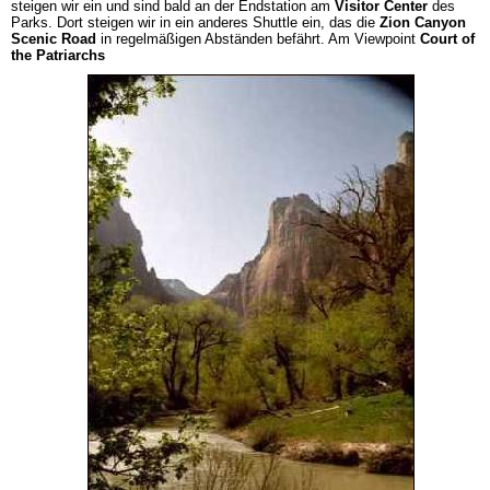
steigen wir ein und sind bald an der Endstation am
Visitor Center
des
Parks. Dort steigen wir in ein anderes Shuttle ein, das die
Zion Canyon
Scenic Road
in regelmäßigen Abständen befährt. Am Viewpoint
Court of
the Patriarchs