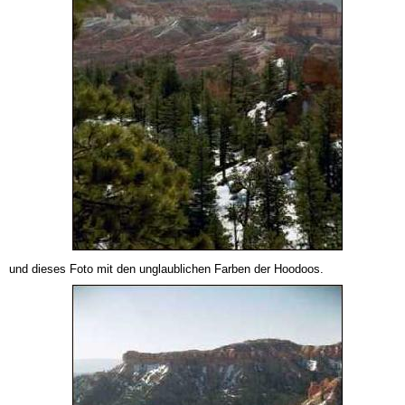
und dieses Foto mit den unglaublichen Farben der Hoodoos.