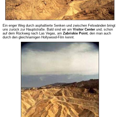
Ein enger Weg durch asphaltierte Senken und zwischen Felswänden bringt
uns zurück zur Hauptstraße. Bald sind wir am
Visitor Center
und, schon
auf dem Rückweg nach Las Vegas, am
Zabriskie Point
, den man auch
durch den gleichnamigen Hollywood-Film kennt.