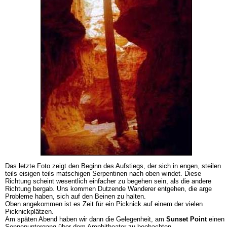
Das letzte Foto zeigt den Beginn des Aufstiegs, der sich in engen, steilen
teils eisigen teils matschigen Serpentinen nach oben windet. Diese
Richtung scheint wesentlich einfacher zu begehen sein, als die andere
Richtung bergab. Uns kommen Dutzende Wanderer entgehen, die arge
Probleme haben, sich auf den Beinen zu halten.
Oben angekommen ist es Zeit für ein Picknick auf einem der vielen
Picknickplätzen.
Am späten Abend haben wir dann die Gelegenheit, am
Sunset Point
einen
Sonnenuntergang über dem Amphitheater zu beobachten.