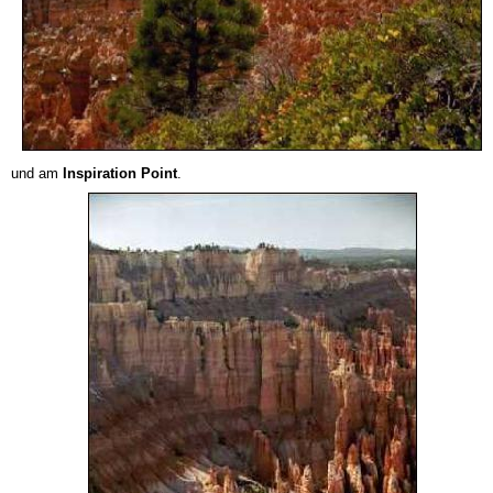
und am
Inspiration Point
.