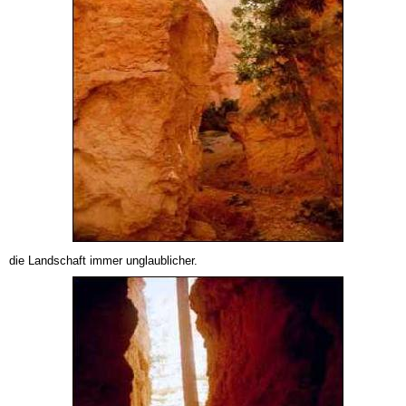
die Landschaft immer unglaublicher.