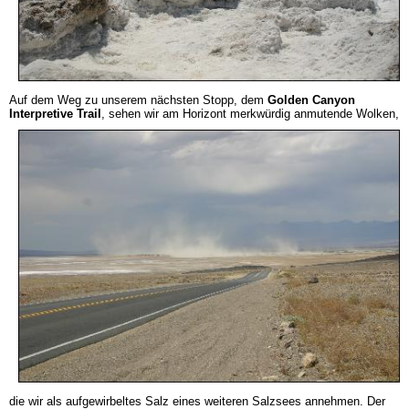
Auf dem Weg zu unserem nächsten Stopp, dem
Golden Canyon
Interpretive Trail
, sehen wir am Horizont merkwürdig anmutende Wolken,
die wir als aufgewirbeltes Salz eines weiteren Salzsees annehmen. Der