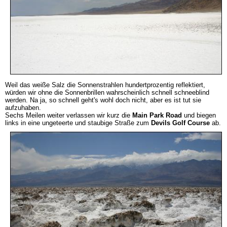
Weil das weiße Salz die Sonnenstrahlen hundertprozentig reflektiert,
würden wir ohne die Sonnenbrillen wahrscheinlich schnell schneeblind
werden. Na ja, so schnell geht's wohl doch nicht, aber es ist tut sie
aufzuhaben.
Sechs Meilen weiter verlassen wir kurz die
Main Park Road
und biegen
links in eine ungeteerte und staubige Straße zum
Devils Golf Course
ab.