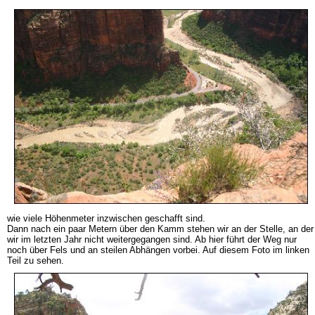
wie viele Höhenmeter inzwischen geschafft sind.
Dann nach ein paar Metern über den Kamm stehen wir an der Stelle, an der
wir im letzten Jahr nicht weitergegangen sind. Ab hier führt der Weg nur
noch über Fels und an steilen Abhängen vorbei. Auf diesem Foto im linken
Teil zu sehen.