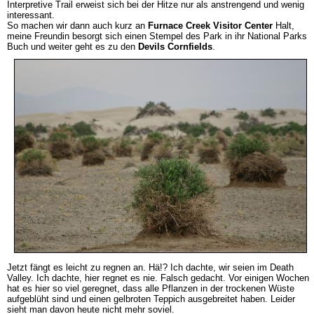
Interpretive Trail erweist sich bei der Hitze nur als anstrengend und wenig
interessant.
So machen wir dann auch kurz an
Furnace Creek Visitor Center
Halt,
meine Freundin besorgt sich einen Stempel des Park in ihr National Parks
Buch und weiter geht es zu den
Devils Cornfields
.
Jetzt fängt es leicht zu regnen an. Hä!? Ich dachte, wir seien im Death
Valley. Ich dachte, hier regnet es nie. Falsch gedacht. Vor einigen Wochen
hat es hier so viel geregnet, dass alle Pflanzen in der trockenen Wüste
aufgeblüht sind und einen gelbroten Teppich ausgebreitet haben. Leider
sieht man davon heute nicht mehr soviel.