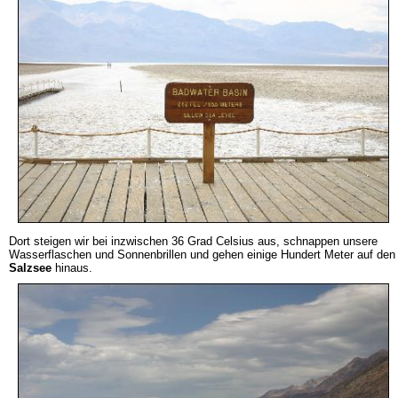
Dort steigen wir bei inzwischen 36 Grad Celsius aus, schnappen unsere
Wasserflaschen und Sonnenbrillen und gehen einige Hundert Meter auf den
Salzsee
hinaus.