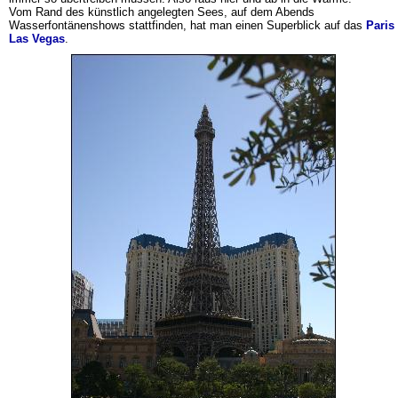
Vom Rand des künstlich angelegten Sees, auf dem Abends
Wasserfontänenshows stattfinden, hat man einen Superblick auf das
Paris
Las Vegas
.