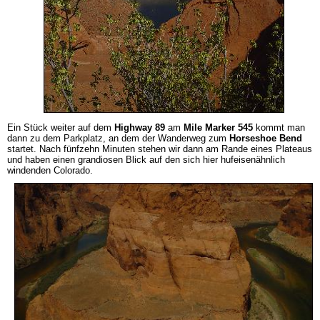
Ein Stück weiter auf dem
Highway 89
am
Mile Marker 545
kommt man
dann zu dem Parkplatz, an dem der Wanderweg zum
Horseshoe Bend
startet. Nach fünfzehn Minuten stehen wir dann am Rande eines Plateaus
und haben einen grandiosen Blick auf den sich hier hufeisenähnlich
windenden Colorado.