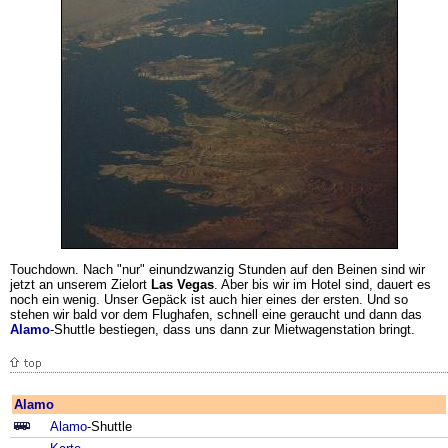
Touchdown. Nach "nur" einundzwanzig Stunden auf den Beinen sind wir
jetzt an unserem Zielort
Las Vegas
. Aber bis wir im Hotel sind, dauert es
noch ein wenig. Unser Gepäck ist auch hier eines der ersten. Und so
stehen wir bald vor dem Flughafen, schnell eine geraucht und dann das
Alamo
-Shuttle bestiegen, dass uns dann zur Mietwagenstation bringt.
Alamo
Alamo
-Shuttle