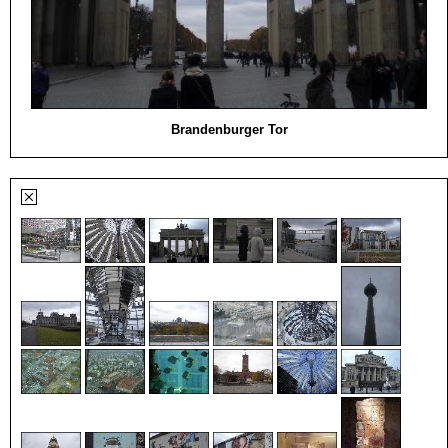
Brandenburger Tor