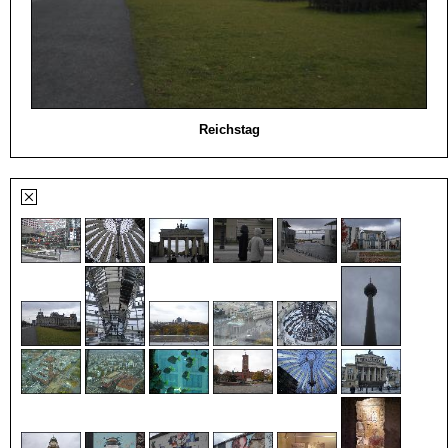
Reichstag