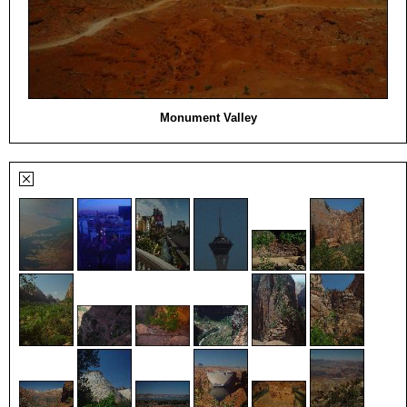
Monument Valley