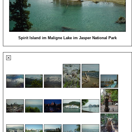
Spirit Island im Maligne Lake im Jasper National Park