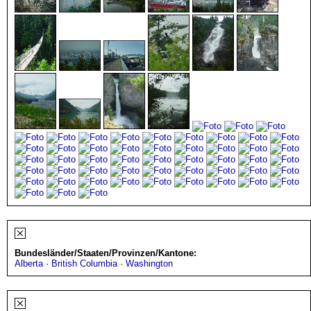
Bundesländer/Staaten/Provinzen/Kantone:
Alberta
·
British Columbia
·
Washington